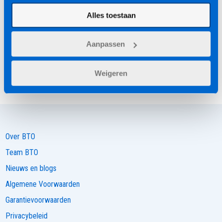
Alles toestaan
Aanpassen
Weigeren
Over BTO
Team BTO
Nieuws en blogs
Algemene Voorwaarden
Garantievoorwaarden
Privacybeleid